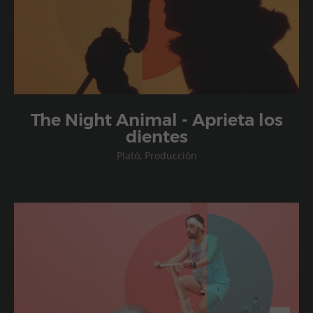
The Night Animal - Aprieta los
dientes
Plató, Producción