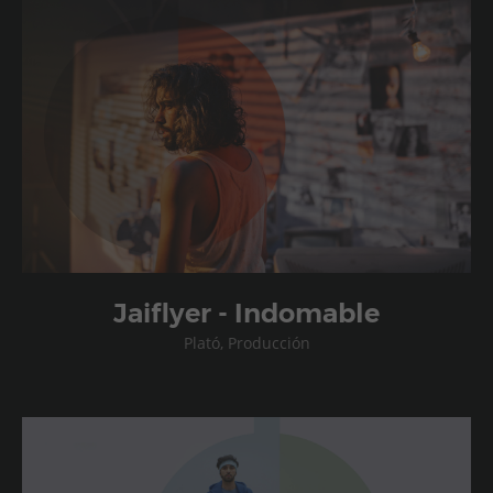
Jaiflyer - Indomable
Plató, Producción