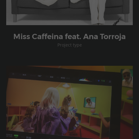
Miss Caffeina feat. Ana Torroja
Project type