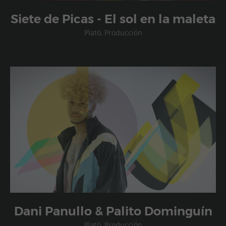
Siete de Picas - El sol en la maleta
Plató, Producción
Dani Panullo & Palito Dominguín
Plató, Producción