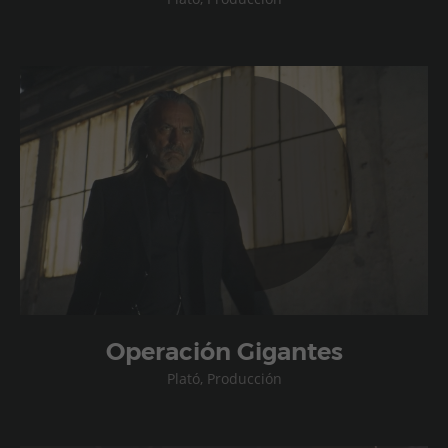
Operación Gigantes
Plató, Producción