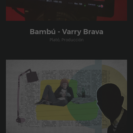
Bambú - Varry Brava
Plató, Producción