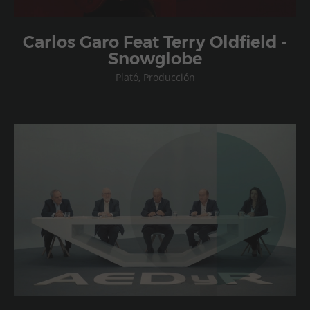
Carlos Garo Feat Terry Oldfield -
Snowglobe
Plató, Producción