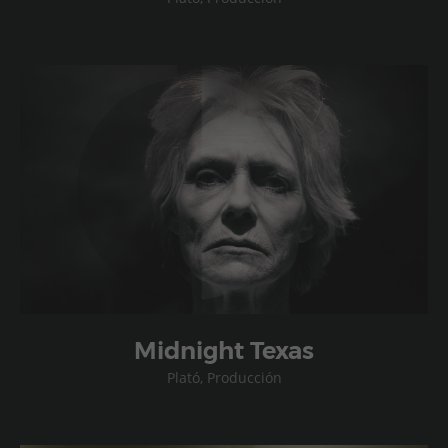
Midnight Texas
Plató, Producción