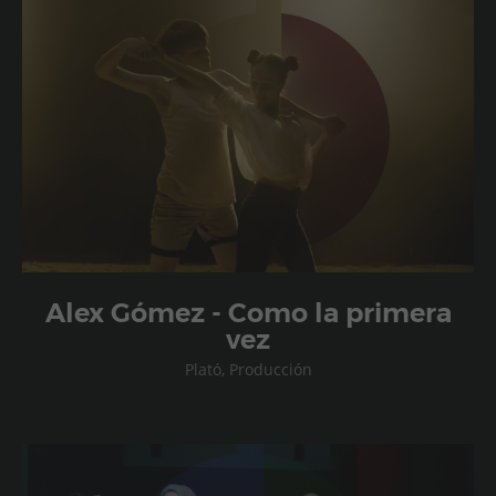
Alex Gómez - Como la primera
vez
Plató, Producción