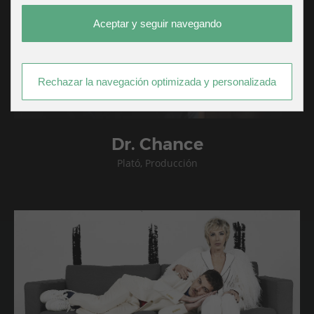
Aceptar y seguir navegando
Rechazar la navegación optimizada y personalizada
Dr. Chance
Plató, Producción