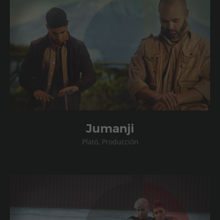
Jumanji
Plató, Producción