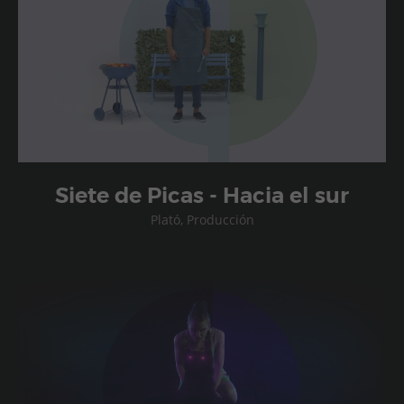
Siete de Picas - Hacia el sur
Plató, Producción