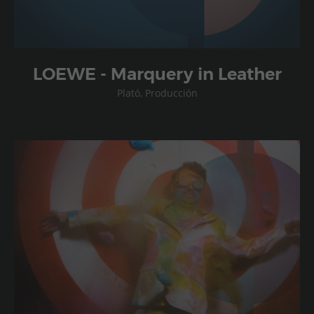
LOEWE - Marquery in Leather
Plató, Producción