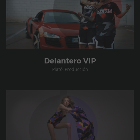
Delantero VIP
Plató, Producción