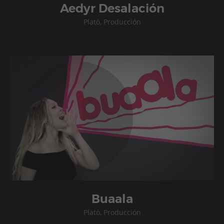
Aedyr Desalación
Plató, Producción
Buaala
Plató, Producción