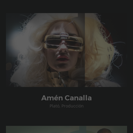
Amén Canalla
Plató, Producción