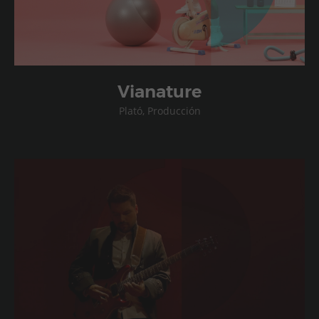
Vianature
Plató, Producción