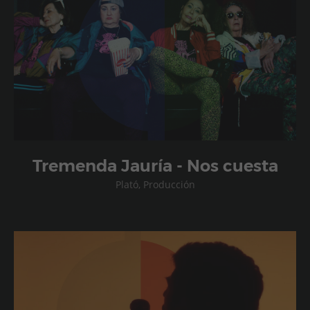
Tremenda Jauría - Nos cuesta
Plató, Producción