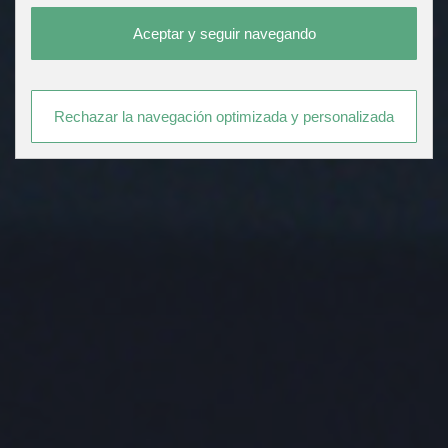
Aceptar y seguir navegando
Rechazar la navegación optimizada y personalizada