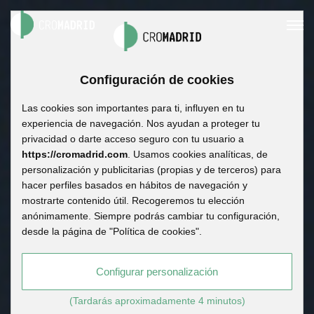
Configuración de cookies
Las cookies son importantes para ti, influyen en tu
experiencia de navegación. Nos ayudan a proteger tu
privacidad o darte acceso seguro con tu usuario a
https://cromadrid.com
. Usamos cookies analíticas, de
personalización y publicitarias (propias y de terceros) para
hacer perfiles basados en hábitos de navegación y
mostrarte contenido útil. Recogeremos tu elección
anónimamente. Siempre podrás cambiar tu configuración,
desde la página de "Política de cookies".
Configurar personalización
(Tardarás aproximadamente 4 minutos)