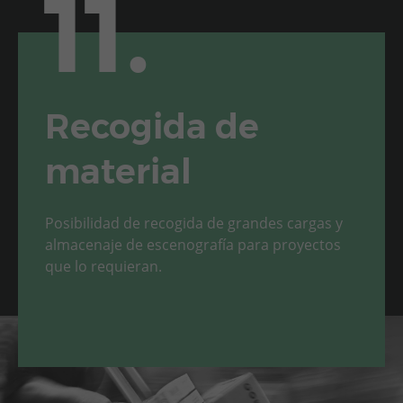
11.
Recogida de
material
Posibilidad de recogida de grandes cargas y
almacenaje de escenografía para proyectos
que lo requieran.