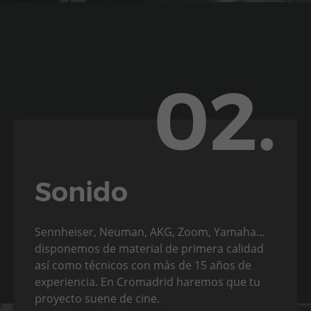
02.
Sonido
Sennheiser, Neuman, AKG, Zoom, Yamaha...
disponemos de material de primera calidad
así como técnicos con más de 15 años de
experiencia. En Cromadrid haremos que tu
proyecto suene de cine.