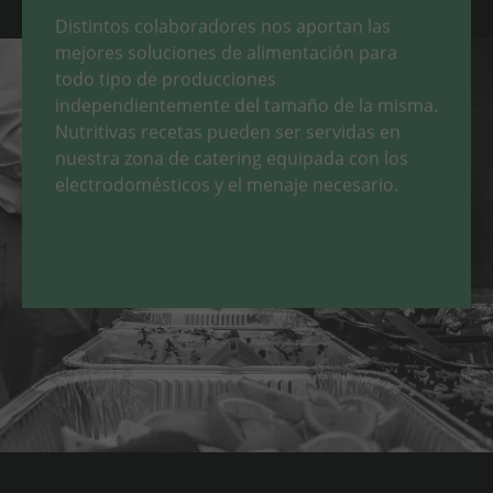
Distintos colaboradores nos aportan las
mejores soluciones de alimentación para
todo tipo de producciones
independientemente del tamaño de la misma.
Nutritivas recetas pueden ser servidas en
nuestra zona de catering equipada con los
electrodomésticos y el menaje necesario.