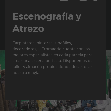
Escenografía y
Atrezo
Carpinteros, pintores, albañiles,
decoradores,... Cromadrid cuenta con los
mejores especialistas en cada parcela para
crear una escena perfecta. Disponemos de
taller y almacén propios dónde desarrollar
nuestra magia.