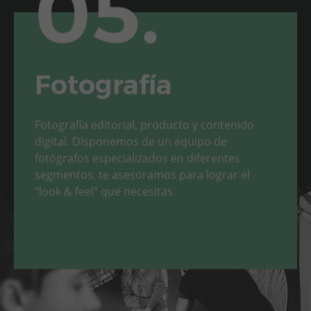
05.
Fotografía
Fotografía editorial, producto y contenido
digital. Disponemos de un equipo de
fotógrafos especializados en diferentes
segmentos, te asesoramos para lograr el
"look & feel" que necesitas.