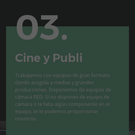
03.
Cine y Publi
Trabajamos con equipos de gran formato
dando acogida a medias y grandes
producciones. Disponemos de equipos de
cámara RED. Si no dispones de equipo de
cámara o te falta algún componente en el
equipo, te lo podemos proporcionar
nosotros.