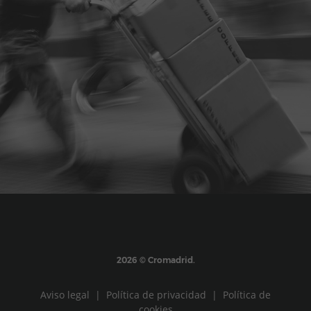
2026 © Cromadrid.
Aviso legal
|
Política de privacidad
|
Política de
cookies