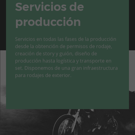
Servicios de
producción
Servicios en todas las fases de la producción
desde la obtención de permisos de rodaje,
creación de story y guión, diseño de
producción hasta logística y transporte en
set. Disponemos de una gran infraestructura
para rodajes de exterior.