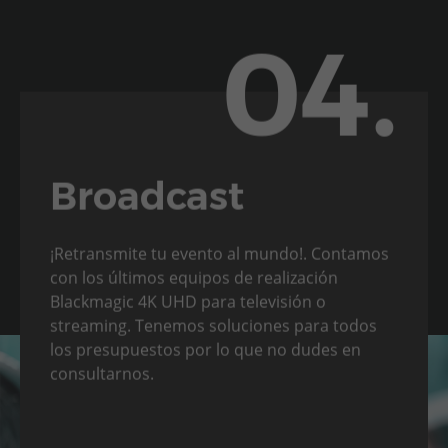
04.
Broadcast
¡Retransmite tu evento al mundo!. Contamos
con los últimos equipos de realización
Blackmagic 4K UHD para televisión o
streaming. Tenemos soluciones para todos
los presupuestos por lo que no dudes en
consultarnos.