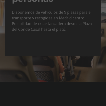
Disponemos de vehículos de 9 plazas para el
transporte y recogidas en Madrid centro.
Posibilidad de crear lanzadera desde la Plaza
del Conde Casal hasta el plató.