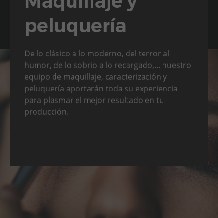
Maquillaje y
peluquería
De lo clásico a lo moderno, del terror al
humor, de lo sobrio a lo recargado,... nuestro
equipo de maquillaje, caracterización y
peluquería aportarán toda su experiencia
para plasmar el mejor resultado en tu
producción.