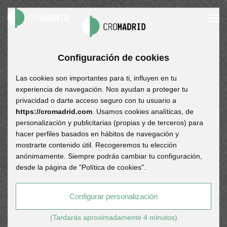
Configuración de cookies
Las cookies son importantes para ti, influyen en tu
experiencia de navegación. Nos ayudan a proteger tu
privacidad o darte acceso seguro con tu usuario a
https://cromadrid.com
. Usamos cookies analíticas, de
personalización y publicitarias (propias y de terceros) para
hacer perfiles basados en hábitos de navegación y
mostrarte contenido útil. Recogeremos tu elección
anónimamente. Siempre podrás cambiar tu configuración,
desde la página de "Política de cookies".
Configurar personalización
(Tardarás aproximadamente 4 minutos)