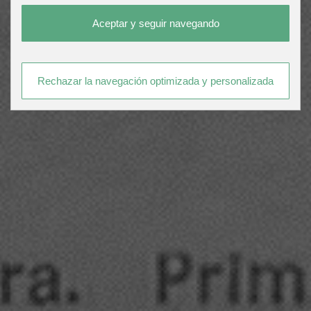
Aceptar y seguir navegando
Rechazar la navegación optimizada y personalizada