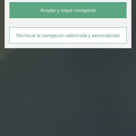
Aceptar y seguir navegando
Rechazar la navegación optimizada y personalizada