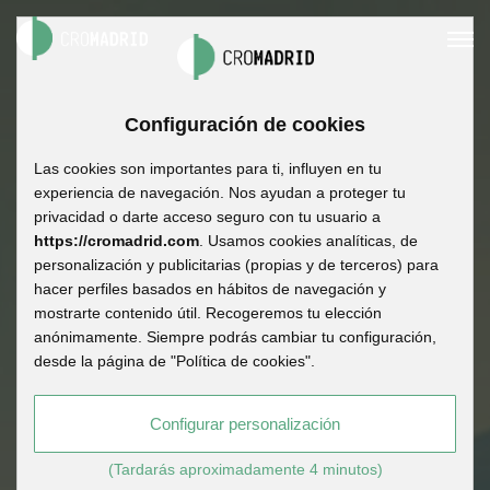
Configuración de cookies
Las cookies son importantes para ti, influyen en tu
experiencia de navegación. Nos ayudan a proteger tu
privacidad o darte acceso seguro con tu usuario a
https://cromadrid.com
. Usamos cookies analíticas, de
personalización y publicitarias (propias y de terceros) para
hacer perfiles basados en hábitos de navegación y
mostrarte contenido útil. Recogeremos tu elección
anónimamente. Siempre podrás cambiar tu configuración,
desde la página de "Política de cookies".
Configurar personalización
(Tardarás aproximadamente 4 minutos)