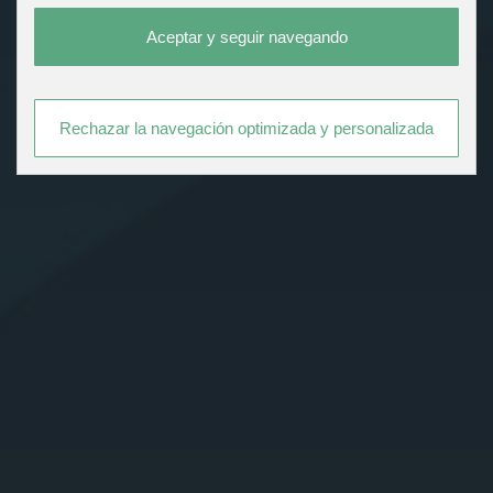
Aceptar y seguir navegando
Rechazar la navegación optimizada y personalizada