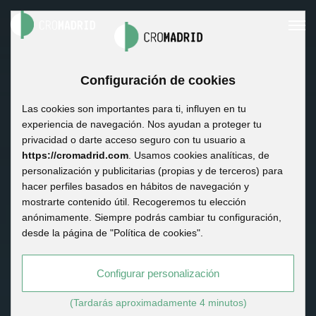
Configuración de cookies
Las cookies son importantes para ti, influyen en tu
experiencia de navegación. Nos ayudan a proteger tu
privacidad o darte acceso seguro con tu usuario a
https://cromadrid.com
. Usamos cookies analíticas, de
personalización y publicitarias (propias y de terceros) para
hacer perfiles basados en hábitos de navegación y
mostrarte contenido útil. Recogeremos tu elección
anónimamente. Siempre podrás cambiar tu configuración,
desde la página de "Política de cookies".
Configurar personalización
(Tardarás aproximadamente 4 minutos)