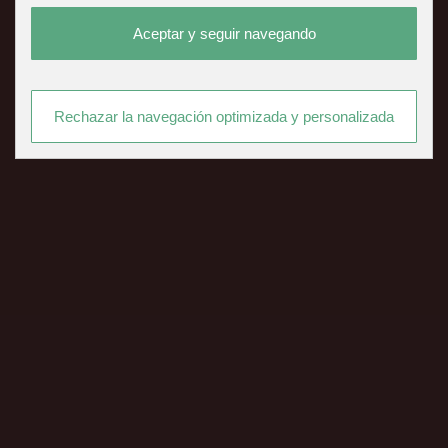
Aceptar y seguir navegando
Rechazar la navegación optimizada y personalizada