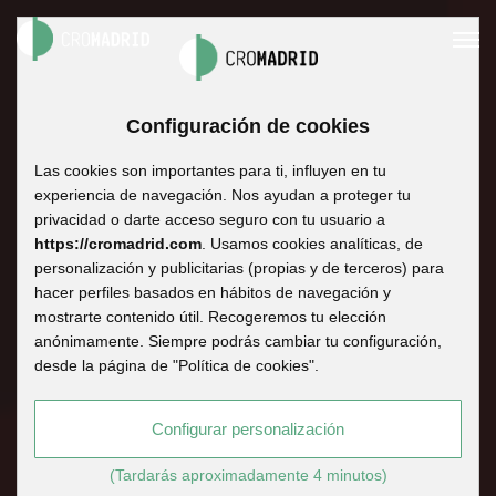
Configuración de cookies
Las cookies son importantes para ti, influyen en tu
experiencia de navegación. Nos ayudan a proteger tu
privacidad o darte acceso seguro con tu usuario a
https://cromadrid.com
. Usamos cookies analíticas, de
personalización y publicitarias (propias y de terceros) para
hacer perfiles basados en hábitos de navegación y
mostrarte contenido útil. Recogeremos tu elección
anónimamente. Siempre podrás cambiar tu configuración,
desde la página de "Política de cookies".
Configurar personalización
(Tardarás aproximadamente 4 minutos)