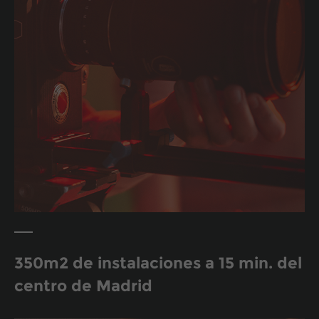
350m2 de instalaciones a 15 min. del
centro de Madrid