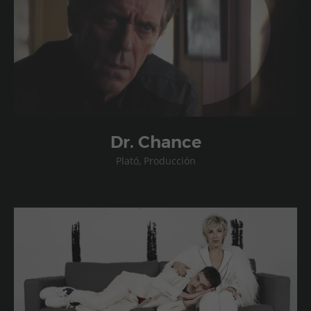
Dr. Chance
Plató, Producción