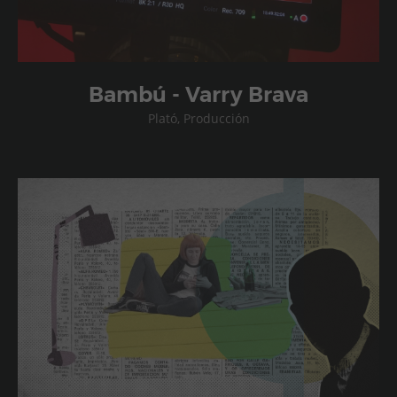
Bambú - Varry Brava
Plató, Producción