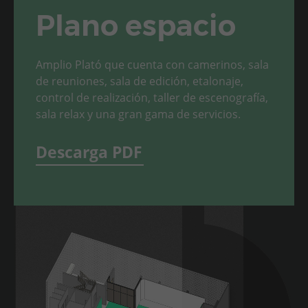
Plano espacio
Amplio Plató que cuenta con camerinos, sala
de reuniones, sala de edición, etalonaje,
control de realización, taller de escenografía,
sala relax y una gran gama de servicios.
Descarga PDF