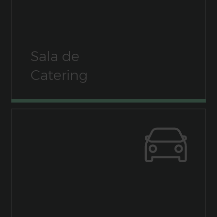
Sala de
Catering