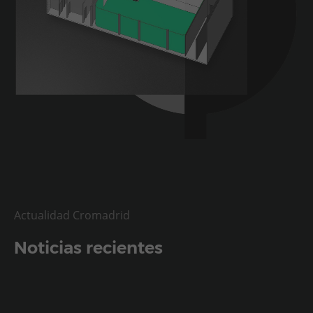
Actualidad Cromadrid
Noticias recientes