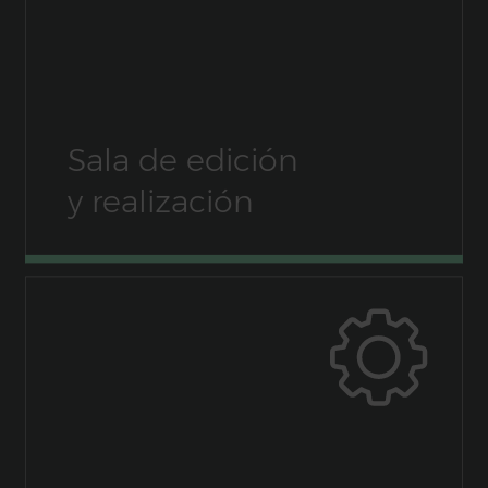
Sala de edición
y realización