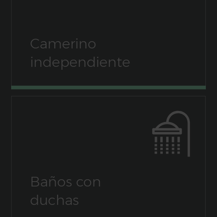
Camerino
independiente
Baños con
duchas