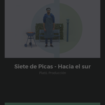
Siete de Picas - Hacia el sur
Plató, Producción