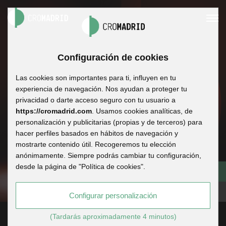
01
Configuración de cookies
Cromadrid Plató Estudios
02
Showreel
Las cookies son importantes para ti, influyen en tu
experiencia de navegación. Nos ayudan a proteger tu
privacidad o darte acceso seguro con tu usuario a
https://cromadrid.com
. Usamos cookies analíticas, de
personalización y publicitarias (propias y de terceros) para
hacer perfiles basados en hábitos de navegación y
mostrarte contenido útil. Recogeremos tu elección
anónimamente. Siempre podrás cambiar tu configuración,
desde la página de "Política de cookies".
Configurar personalización
(Tardarás aproximadamente 4 minutos)