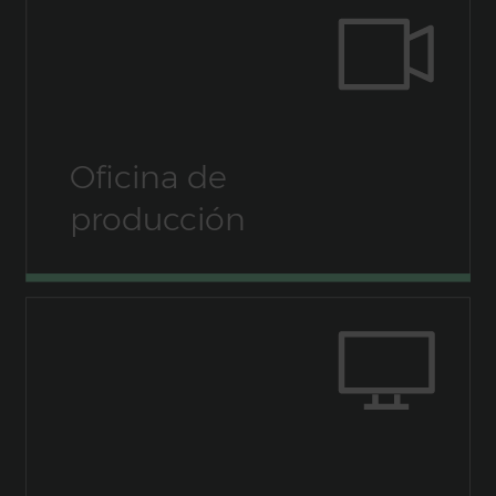
Oficina de
producción