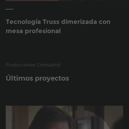
Tecnología Truss dimerizada con
mesa profesional
Producciones Cromadrid
Últimos proyectos