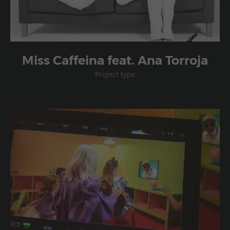
Miss Caffeina feat. Ana Torroja
Project type