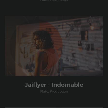
Jaiflyer - Indomable
Plató, Producción