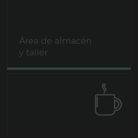
Área de almacén
y taller