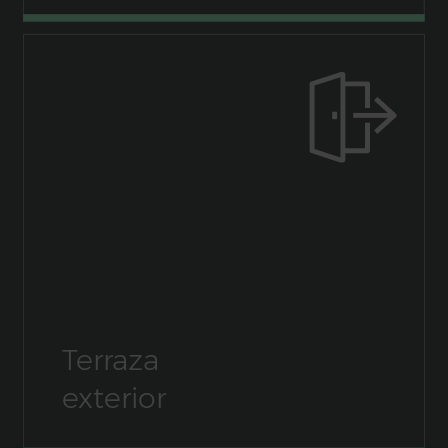
Terraza
exterior