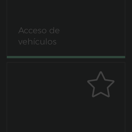
Acceso de
vehículos